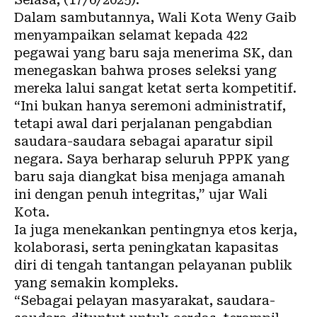
Dalam sambutannya, Wali Kota Weny Gaib
menyampaikan selamat kepada 422
pegawai yang baru saja menerima SK, dan
menegaskan bahwa proses seleksi yang
mereka lalui sangat ketat serta kompetitif.
“Ini bukan hanya seremoni administratif,
tetapi awal dari perjalanan pengabdian
saudara-saudara sebagai aparatur sipil
negara. Saya berharap seluruh PPPK yang
baru saja diangkat bisa menjaga amanah
ini dengan penuh integritas,” ujar Wali
Kota.
Ia juga menekankan pentingnya etos kerja,
kolaborasi, serta peningkatan kapasitas
diri di tengah tantangan pelayanan publik
yang semakin kompleks.
“Sebagai pelayan masyarakat, saudara-