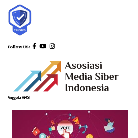
Follow US:
Anggota AMSI