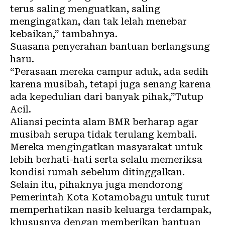
terus saling menguatkan, saling
mengingatkan, dan tak lelah menebar
kebaikan,” tambahnya.
Suasana penyerahan bantuan berlangsung
haru.
“Perasaan mereka campur aduk, ada sedih
karena musibah, tetapi juga senang karena
ada kepedulian dari banyak pihak,”Tutup
Acil.
Aliansi pecinta alam BMR berharap agar
musibah serupa tidak terulang kembali.
Mereka mengingatkan masyarakat untuk
lebih berhati-hati serta selalu memeriksa
kondisi rumah sebelum ditinggalkan.
Selain itu, pihaknya juga mendorong
Pemerintah Kota Kotamobagu untuk turut
memperhatikan nasib keluarga terdampak,
khususnya dengan memberikan bantuan