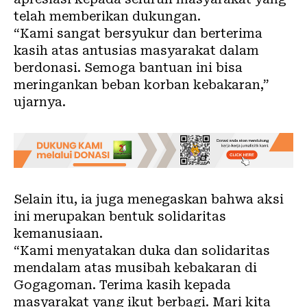
telah memberikan dukungan.
“Kami sangat bersyukur dan berterima
kasih atas antusias masyarakat dalam
berdonasi. Semoga bantuan ini bisa
meringankan beban korban kebakaran,”
ujarnya.
Selain itu, ia juga menegaskan bahwa aksi
ini merupakan bentuk solidaritas
kemanusiaan.
“Kami menyatakan duka dan solidaritas
mendalam atas musibah kebakaran di
Gogagoman. Terima kasih kepada
masyarakat yang ikut berbagi. Mari kita