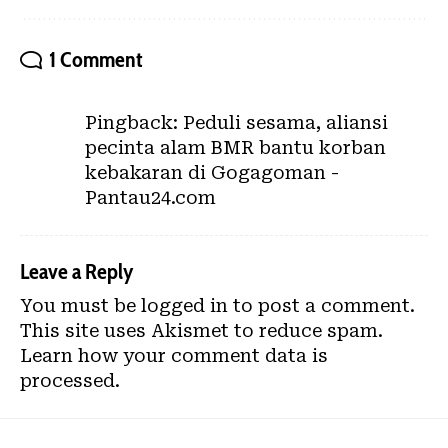
1 Comment
Pingback:
Peduli sesama, aliansi
pecinta alam BMR bantu korban
kebakaran di Gogagoman -
Pantau24.com
Leave a Reply
You must be
logged in
to post a comment.
This site uses Akismet to reduce spam.
Learn how your comment data is
processed.