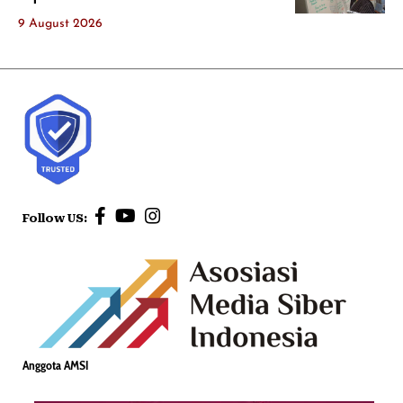
9 August 2026
Follow US:
Anggota AMSI