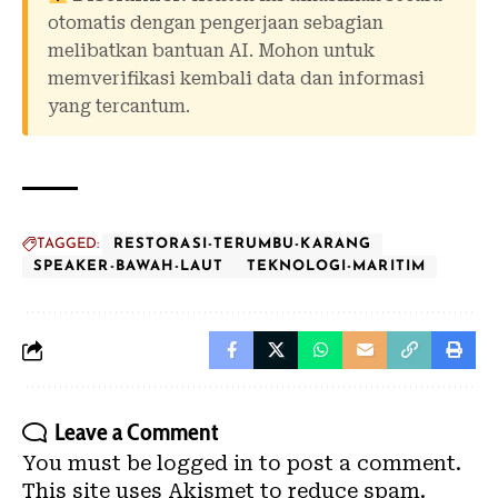
otomatis dengan pengerjaan sebagian
melibatkan bantuan AI. Mohon untuk
memverifikasi kembali data dan informasi
yang tercantum.
TAGGED:
RESTORASI-TERUMBU-KARANG
SPEAKER-BAWAH-LAUT
TEKNOLOGI-MARITIM
Leave a Comment
You must be
logged in
to post a comment.
This site uses Akismet to reduce spam.