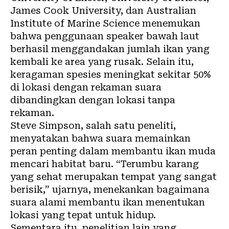
James Cook University, dan Australian
Institute of Marine Science menemukan
bahwa penggunaan speaker bawah laut
berhasil menggandakan jumlah ikan yang
kembali ke area yang rusak. Selain itu,
keragaman spesies meningkat sekitar 50%
di lokasi dengan rekaman suara
dibandingkan dengan lokasi tanpa
rekaman.
Steve Simpson, salah satu peneliti,
menyatakan bahwa suara memainkan
peran penting dalam membantu ikan muda
mencari habitat baru. “Terumbu karang
yang sehat merupakan tempat yang sangat
berisik,” ujarnya, menekankan bagaimana
suara alami membantu ikan menentukan
lokasi yang tepat untuk hidup.
Sementara itu, penelitian lain yang