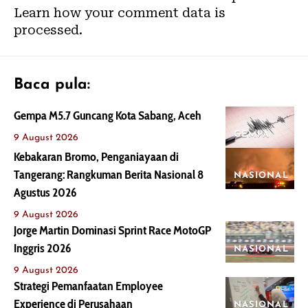
Learn how your comment data is
processed.
Baca pula:
Gempa M5.7 Guncang Kota Sabang, Aceh
GEMPA
9 August 2026
Kebakaran Bromo, Penganiayaan di
Tangerang: Rangkuman Berita Nasional 8
NASIONAL
Agustus 2026
9 August 2026
Jorge Martin Dominasi Sprint Race MotoGP
Inggris 2026
NASIONAL
9 August 2026
Strategi Pemanfaatan Employee
Experience di Perusahaan
NASIONAL