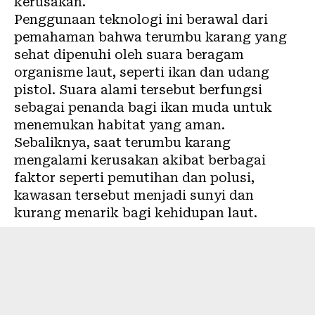
kerusakan.
Penggunaan teknologi ini berawal dari
pemahaman bahwa terumbu karang yang
sehat dipenuhi oleh suara beragam
organisme laut, seperti ikan dan udang
pistol. Suara alami tersebut berfungsi
sebagai penanda bagi ikan muda untuk
menemukan habitat yang aman.
Sebaliknya, saat terumbu karang
mengalami kerusakan akibat berbagai
faktor seperti pemutihan dan polusi,
kawasan tersebut menjadi sunyi dan
kurang menarik bagi kehidupan laut.