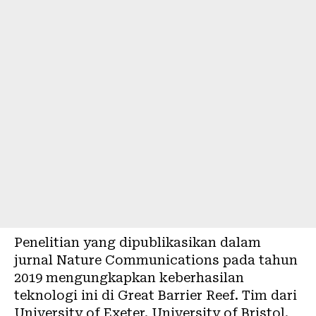
Penelitian yang dipublikasikan dalam
jurnal Nature Communications pada tahun
2019 mengungkapkan keberhasilan
teknologi ini di Great Barrier Reef. Tim dari
University of Exeter, University of Bristol,