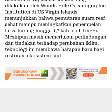
dilakukan oleh Woods Hole Oceanographic
Institution di US Virgin Islands
menunjukkan bahwa pemutaran suara reef
sehat mampu meningkatkan penempelan
larva karang hingga 1,7 kali lebih tinggi.
Meskipun masih memerlukan perlindungan
dan tindakan terhadap perubahan iklim,
teknologi ini membawa harapan baru bagi
restorasi ekosistem laut.