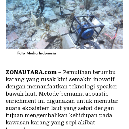
Foto: Media Indonesia
ZONAUTARA.com –
Pemulihan terumbu
karang yang rusak kini semakin inovatif
dengan memanfaatkan teknologi speaker
bawah laut. Metode bernama acoustic
enrichment ini digunakan untuk memutar
suara ekosistem laut yang sehat dengan
tujuan mengembalikan kehidupan pada
kawasan karang yang sepi akibat