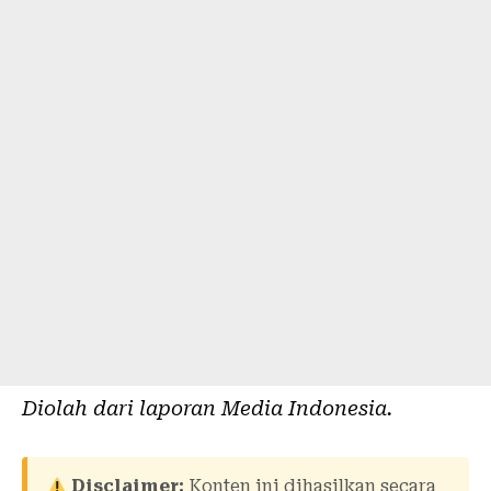
Diolah dari laporan
Media Indonesia
.
Disclaimer:
Konten ini dihasilkan secara