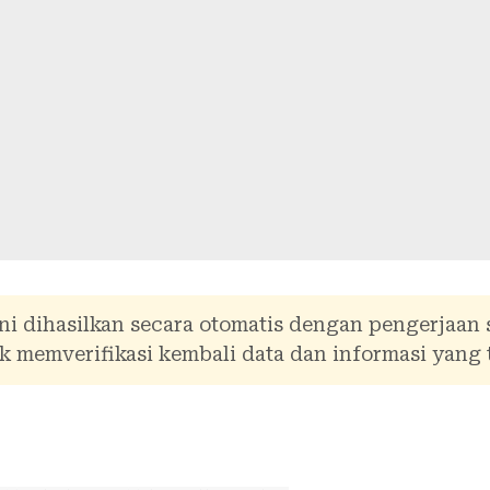
ni dihasilkan secara otomatis dengan pengerjaan
 memverifikasi kembali data dan informasi yang 