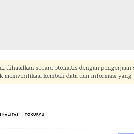
ni dihasilkan secara otomatis dengan pengerjaan
 memverifikasi kembali data dan informasi yang 
INALITAS
TOKURYU