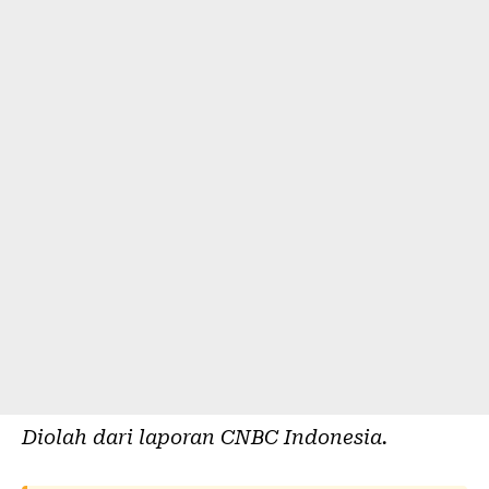
Diolah dari laporan
CNBC Indonesia
.