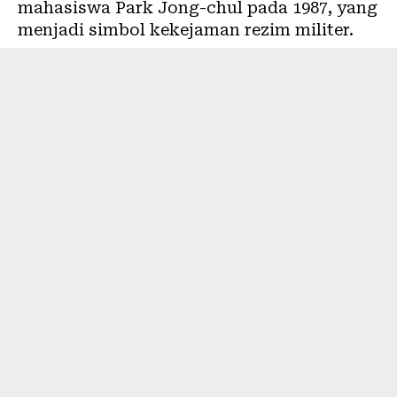
mahasiswa Park Jong-chul pada 1987, yang
menjadi simbol kekejaman rezim militer.