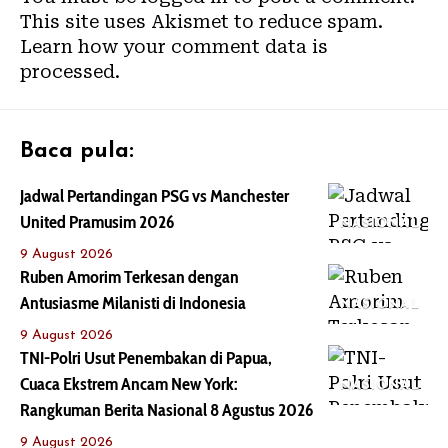
This site uses Akismet to reduce spam.
Learn how your comment data is
processed.
Baca pula:
Jadwal Pertandingan PSG vs Manchester
United Pramusim 2026
NASIONAL
9 August 2026
Ruben Amorim Terkesan dengan
Antusiasme Milanisti di Indonesia
NASIONAL
9 August 2026
TNI-Polri Usut Penembakan di Papua,
Cuaca Ekstrem Ancam New York:
NASIONAL
Rangkuman Berita Nasional 8 Agustus 2026
9 August 2026