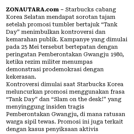
ZONAUTARA.com –
Starbucks cabang
Korea Selatan mendapat sorotan tajam
setelah promosi tumbler bertajuk “Tank
Day” menimbulkan kontroversi dan
kemarahan publik. Kampanye yang dimulai
pada 25 Mei tersebut bertepatan dengan
peringatan Pemberontakan Gwangju 1980,
ketika rezim militer menumpas
demonstrasi prodemokrasi dengan
kekerasan.
Kontroversi dimulai saat Starbucks Korea
meluncurkan promosi menggunakan frasa
“Tank Day” dan “Slam on the desk!” yang
menyinggung insiden tragis
Pemberontakan Gwangju, di mana ratusan
warga sipil tewas. Promosi ini juga terkait
dengan kasus penyiksaan aktivis