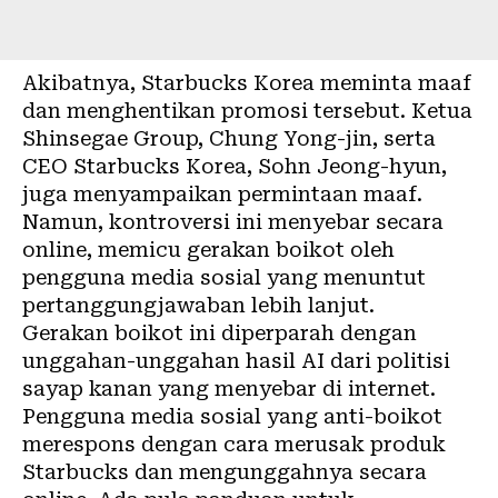
Akibatnya, Starbucks Korea meminta maaf
dan menghentikan promosi tersebut. Ketua
Shinsegae Group, Chung Yong-jin, serta
CEO Starbucks Korea, Sohn Jeong-hyun,
juga menyampaikan permintaan maaf.
Namun, kontroversi ini menyebar secara
online, memicu gerakan boikot oleh
pengguna media sosial yang menuntut
pertanggungjawaban lebih lanjut.
Gerakan boikot ini diperparah dengan
unggahan-unggahan hasil AI dari politisi
sayap kanan yang menyebar di internet.
Pengguna media sosial yang anti-boikot
merespons dengan cara merusak produk
Starbucks dan mengunggahnya secara