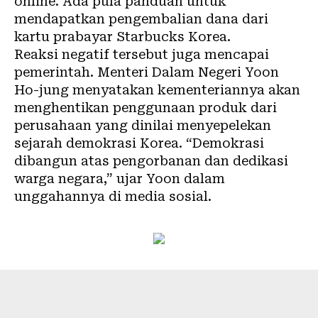
online. Ada pula panduan untuk
mendapatkan pengembalian dana dari
kartu prabayar Starbucks Korea.
Reaksi negatif tersebut juga mencapai
pemerintah. Menteri Dalam Negeri Yoon
Ho-jung menyatakan kementeriannya akan
menghentikan penggunaan produk dari
perusahaan yang dinilai menyepelekan
sejarah demokrasi Korea. “Demokrasi
dibangun atas pengorbanan dan dedikasi
warga negara,” ujar Yoon dalam
unggahannya di media sosial.