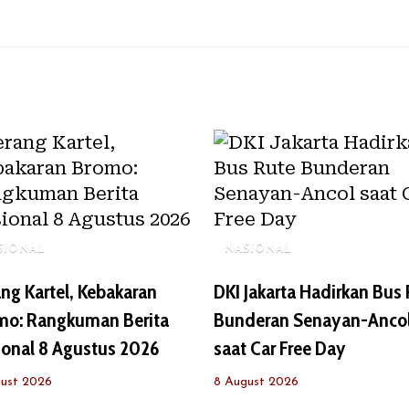
SIONAL
NASIONAL
ng Kartel, Kebakaran
DKI Jakarta Hadirkan Bus
mo: Rangkuman Berita
Bunderan Senayan-Anco
ional 8 Agustus 2026
saat Car Free Day
ust 2026
8 August 2026