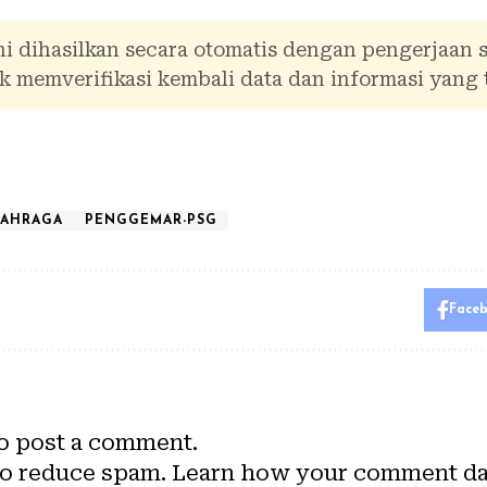
i dihasilkan secara otomatis dengan pengerjaan 
 memverifikasi kembali data dan informasi yang 
AHRAGA
PENGGEMAR-PSG
Face
o post a comment.
to reduce spam.
Learn how your comment dat