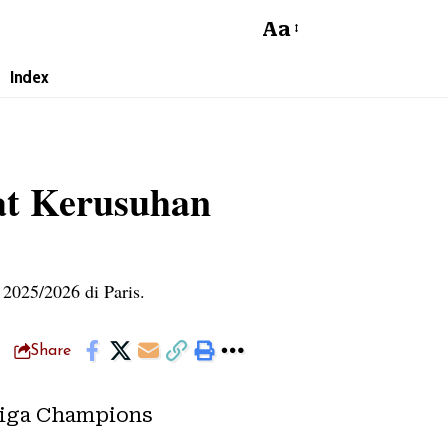
Aa
Index
at Kerusuhan
 2025/2026 di Paris.
Share