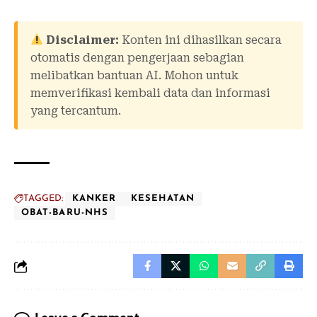
Disclaimer:
Konten ini dihasilkan secara
otomatis dengan pengerjaan sebagian
melibatkan bantuan AI. Mohon untuk
memverifikasi kembali data dan informasi
yang tercantum.
TAGGED:
KANKER
KESEHATAN
OBAT-BARU-NHS