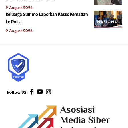
9 August 2026
Keluarga Sutrimo Laporkan Kasus Kematian
ke Polisi
NASIONAL
9 August 2026
Follow US: