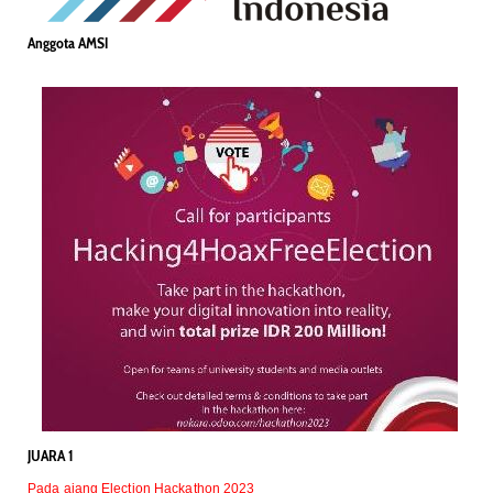
Anggota AMSI
JUARA 1
Pada ajang Election Hackathon 2023