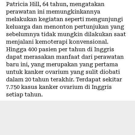
Patricia Hill, 64 tahun, mengatakan
perawatan ini memungkinkannya
melakukan kegiatan seperti mengunjungi
keluarga dan menonton pertunjukan yang
sebelumnya tidak mungkin dilakukan saat
menjalani kemoterapi konvensional.
Hingga 400 pasien per tahun di Inggris
dapat merasakan manfaat dari perawatan
baru ini, yang merupakan yang pertama
untuk kanker ovarium yang sulit diobati
dalam 20 tahun terakhir. Terdapat sekitar
7.750 kasus kanker ovarium di Inggris
setiap tahun.