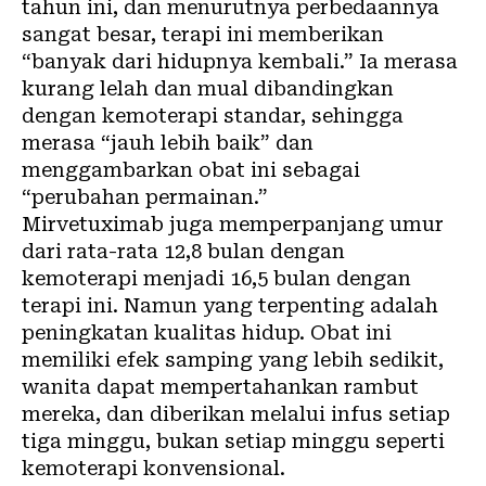
tahun ini, dan menurutnya perbedaannya
sangat besar, terapi ini memberikan
“banyak dari hidupnya kembali.” Ia merasa
kurang lelah dan mual dibandingkan
dengan kemoterapi standar, sehingga
merasa “jauh lebih baik” dan
menggambarkan obat ini sebagai
“perubahan permainan.”
Mirvetuximab juga memperpanjang umur
dari rata-rata 12,8 bulan dengan
kemoterapi menjadi 16,5 bulan dengan
terapi ini. Namun yang terpenting adalah
peningkatan kualitas hidup. Obat ini
memiliki efek samping yang lebih sedikit,
wanita dapat mempertahankan rambut
mereka, dan diberikan melalui infus setiap
tiga minggu, bukan setiap minggu seperti
kemoterapi konvensional.