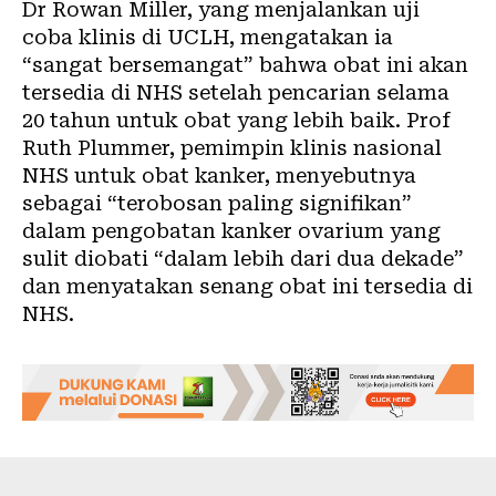
Dr Rowan Miller, yang menjalankan uji
coba klinis di UCLH, mengatakan ia
“sangat bersemangat” bahwa obat ini akan
tersedia di NHS setelah pencarian selama
20 tahun untuk obat yang lebih baik. Prof
Ruth Plummer, pemimpin klinis nasional
NHS untuk obat kanker, menyebutnya
sebagai “terobosan paling signifikan”
dalam pengobatan kanker ovarium yang
sulit diobati “dalam lebih dari dua dekade”
dan menyatakan senang obat ini tersedia di
NHS.