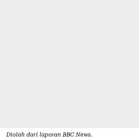
Diolah dari laporan
BBC News
.