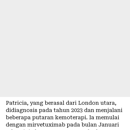
Patricia, yang berasal dari London utara,
didiagnosis pada tahun 2023 dan menjalani
beberapa putaran kemoterapi. Ia memulai
dengan mirvetuximab pada bulan Januari