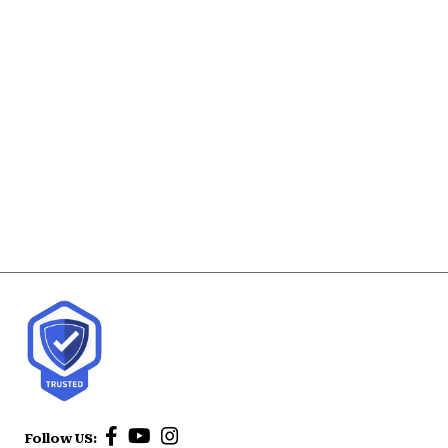
Follow US: