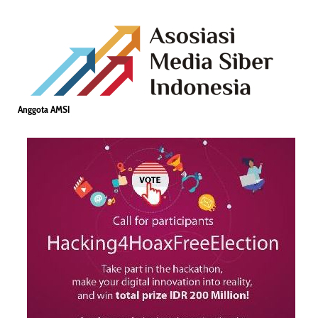
Anggota AMSI