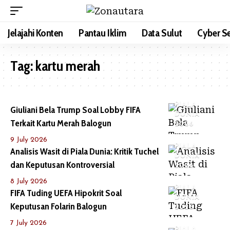
Jelajahi Konten
Pantau Iklim
Data Sulut
Cyber Se
Tag:
kartu merah
PIALA
Giuliani Bela Trump Soal Lobby FIFA
DUNIA
Terkait Kartu Merah Balogun
2026
9 July 2026
PIALA
Analisis Wasit di Piala Dunia: Kritik Tuchel
DUNIA
dan Keputusan Kontroversial
2026
8 July 2026
PIALA
FIFA Tuding UEFA Hipokrit Soal
DUNIA
Keputusan Folarin Balogun
2026
7 July 2026
PIALA