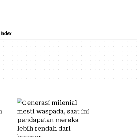
Index