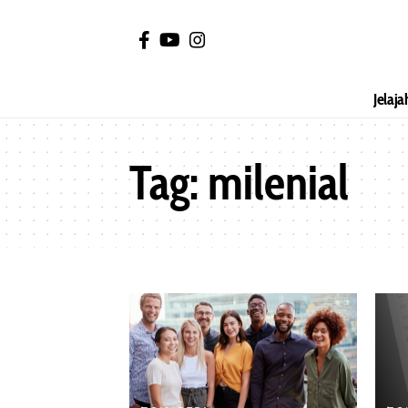
Jelaja
Tag:
milenial