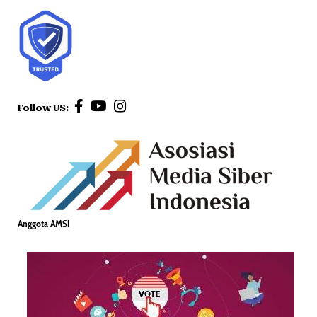
Follow US:
Anggota AMSI