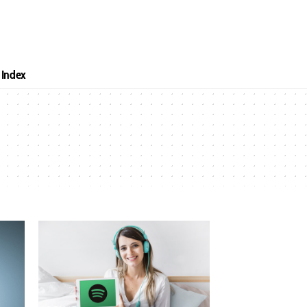
Index