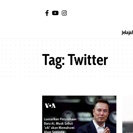
Jelaja
Tag:
Twitter