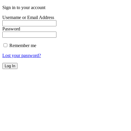
Sign in to your account
Username or Email Address
Password
Remember me
Lost your password?