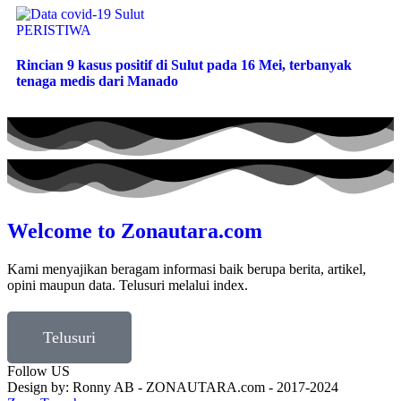
PERISTIWA
Rincian 9 kasus positif di Sulut pada 16 Mei, terbanyak
tenaga medis dari Manado
Welcome to Zonautara.com
Kami menyajikan beragam informasi baik berupa berita, artikel,
opini maupun data. Telusuri melalui index.
Telusuri
Follow US
Design by: Ronny AB - ZONAUTARA.com - 2017-2024