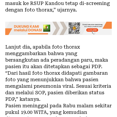
masuk ke RSUP Kandou tetap di-screening
dengan foto thorax,” ujarnya.
Lanjut dia, apabila foto thorax
menggambarkan bahwa yang
bersangkutan ada peradangan paru, maka
pasien itu akan ditetapkan sebagai PDP.
“Dari hasil foto thorax didapati gambaran
foto yang menunjukkan bahwa pasien
mengalami pneumonia viral. Sesuai kriteria
dan melalui SOP, pasien diberikan status
PDP,” katanya.
Pasien meninggal pada Rabu malam sekitar
pukul 19.00 WITA, yang kemudian