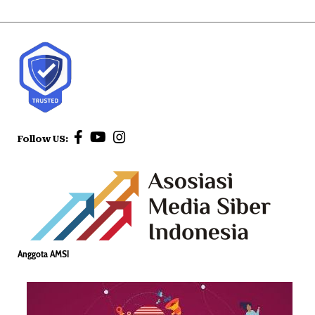
Follow US:
Anggota AMSI