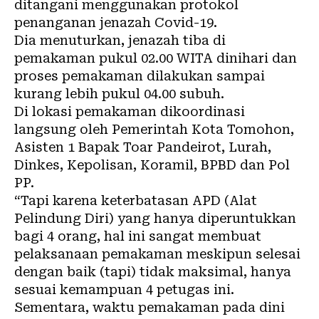
ditangani menggunakan protokol
penanganan jenazah Covid-19.
Dia menuturkan, jenazah tiba di
pemakaman pukul 02.00 WITA dinihari dan
proses pemakaman dilakukan sampai
kurang lebih pukul 04.00 subuh.
Di lokasi pemakaman dikoordinasi
langsung oleh Pemerintah Kota Tomohon,
Asisten 1 Bapak Toar Pandeirot, Lurah,
Dinkes, Kepolisan, Koramil, BPBD dan Pol
PP.
“Tapi karena keterbatasan APD (Alat
Pelindung Diri) yang hanya diperuntukkan
bagi 4 orang, hal ini sangat membuat
pelaksanaan pemakaman meskipun selesai
dengan baik (tapi) tidak maksimal, hanya
sesuai kemampuan 4 petugas ini.
Sementara, waktu pemakaman pada dini