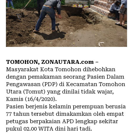
TOMOHON,
ZONAUTARA.com
–
Masyarakat Kota Tomohon dihebohkan
dengan pemakaman seorang Pasien Dalam
Pengawasan (PDP) di Kecamatan Tomohon
Utara (Tomut) yang dinilai tidak wajar,
Kamis (16/4/2020).
Pasien berjenis kelamin perempuan berusia
77 tahun tersebut dimakamkan oleh empat
petugas berpakaian APD lengkap sekitar
pukul 02.00 WITA dini hari tadi.