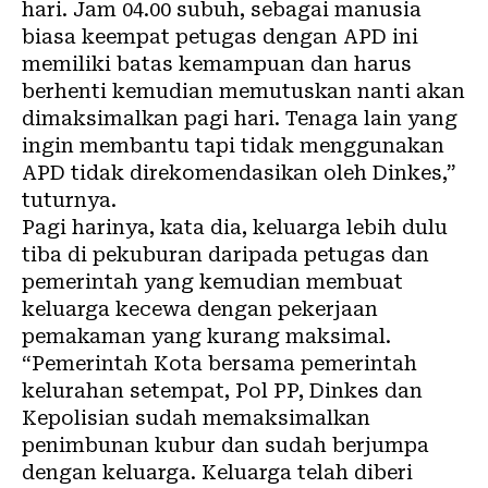
hari. Jam 04.00 subuh, sebagai manusia
biasa keempat petugas dengan APD ini
memiliki batas kemampuan dan harus
berhenti kemudian memutuskan nanti akan
dimaksimalkan pagi hari. Tenaga lain yang
ingin membantu tapi tidak menggunakan
APD tidak direkomendasikan oleh Dinkes,”
tuturnya.
Pagi harinya, kata dia, keluarga lebih dulu
tiba di pekuburan daripada petugas dan
pemerintah yang kemudian membuat
keluarga kecewa dengan pekerjaan
pemakaman yang kurang maksimal.
“Pemerintah Kota bersama pemerintah
kelurahan setempat, Pol PP, Dinkes dan
Kepolisian sudah memaksimalkan
penimbunan kubur dan sudah berjumpa
dengan keluarga. Keluarga telah diberi