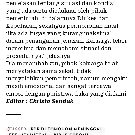
penjelasan tentang situasi dan kondisi
yang ada serta diedukasi oleh pihak
pemerintah, di dalamnya Dinkes dan
Kepolisian, sekaligus permohonan maaf
jika ada tugas yang kurang maksimal
dalam penanganan jenazah. Keluarga telah
menerima dan memahami situasi dan
prosedurnya,” jelasnya.
Dia menambahkan, pihak keluarga telah
menyatakan sama sekali tidak
menyalahkan pemerintah, namun mengaku
masih emosional dan sangat terbawa
emosi dengan peristiwa duka yang dialami.
Editor : Christo Senduk
TAGGED:
PDP DI TOMOHON MENINGGAL