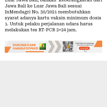
Jawa Bali ke Luar Jawa Bali sesuai
InMendagri No. 30/2021 membutuhkan
syarat adanya kartu vaksin minimum dosis
1. Untuk pelaku perjalanan udara harus
melakukan tes RT-PCR 2×24 jam.