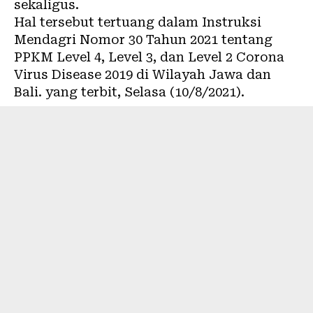
sekaligus.
Hal tersebut tertuang dalam Instruksi
Mendagri Nomor 30 Tahun 2021 tentang
PPKM Level 4
, Level 3, dan Level 2 Corona
Virus Disease 2019 di Wilayah Jawa dan
Bali. yang terbit, Selasa (10/8/2021).