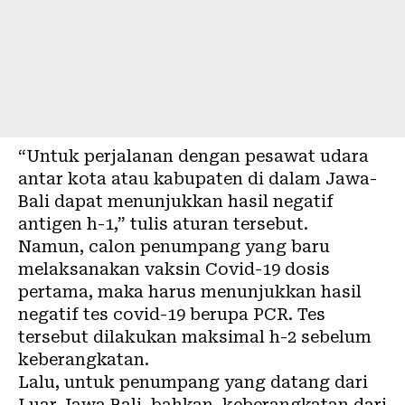
“Untuk perjalanan dengan pesawat udara
antar kota atau kabupaten di dalam Jawa-
Bali dapat menunjukkan hasil negatif
antigen h-1,” tulis aturan tersebut.
Namun, calon penumpang yang baru
melaksanakan
vaksin Covid-19
dosis
pertama, maka harus menunjukkan hasil
negatif tes covid-19 berupa PCR. Tes
tersebut dilakukan maksimal h-2 sebelum
keberangkatan.
Lalu, untuk penumpang yang datang dari
Luar Jawa Bali, bahkan keberangkatan dari