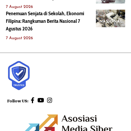
7 August 2026
Penemuan Senjata di Sekolah, Ekonomi
Filipina: Rangkuman Berita Nasional 7
NASIONAL
Agustus 2026
7 August 2026
Follow US: