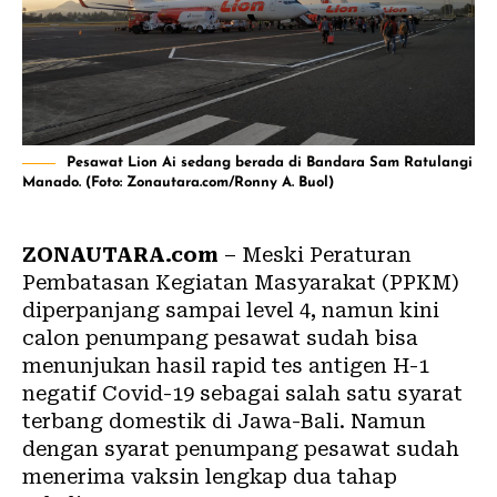
Pesawat Lion Ai sedang berada di Bandara Sam Ratulangi
Manado. (Foto: Zonautara.com/Ronny A. Buol)
ZONAUTARA.com
– Meski Peraturan
Pembatasan Kegiatan Masyarakat (
PPKM
)
diperpanjang sampai level 4, namun kini
calon penumpang pesawat sudah bisa
menunjukan hasil rapid tes antigen H-1
negatif Covid-19 sebagai salah satu syarat
terbang domestik di Jawa-Bali. Namun
dengan syarat penumpang pesawat sudah
menerima vaksin lengkap dua tahap