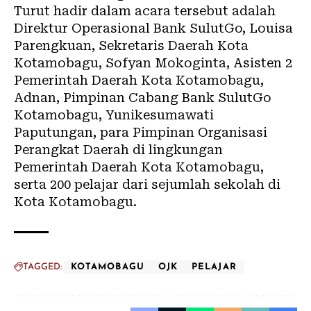
Turut hadir dalam acara tersebut adalah
Direktur Operasional Bank SulutGo, Louisa
Parengkuan, Sekretaris Daerah Kota
Kotamobagu, Sofyan Mokoginta, Asisten 2
Pemerintah Daerah Kota Kotamobagu,
Adnan, Pimpinan Cabang Bank SulutGo
Kotamobagu, Yunikesumawati
Paputungan, para Pimpinan Organisasi
Perangkat Daerah di lingkungan
Pemerintah Daerah Kota Kotamobagu,
serta 200 pelajar dari sejumlah sekolah di
Kota Kotamobagu.
TAGGED:
KOTAMOBAGU
OJK
PELAJAR