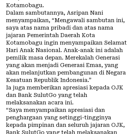
Kotamobagu.
Dalam sambutannya, Asripan Nani
menyampaikan, “Mengawali sambutan ini,
saya atas nama pribadi dan atas nama
jajaran Pemerintah Daerah Kota
Kotamobagu ingin menyampaikan Selamat
Hari Anak Nasional. Anak-anak ini adalah
pemilik masa depan. Merekalah Generasi
yang akan menjadi Generasi Emas, yang
akan melanjutkan pembangunan di Negara
Kesatuan Republik Indonesia.”
Ia juga memberikan apresiasi kepada OJK
dan Bank SulutGo yang telah
melaksanakan acara ini.
“Saya menyampaikan apresiasi dan
penghargaan yang setinggi-tingginya
kepada pimpinan dan seluruh jajaran OJK,
Bank SulutGo yang telah melaksanakan