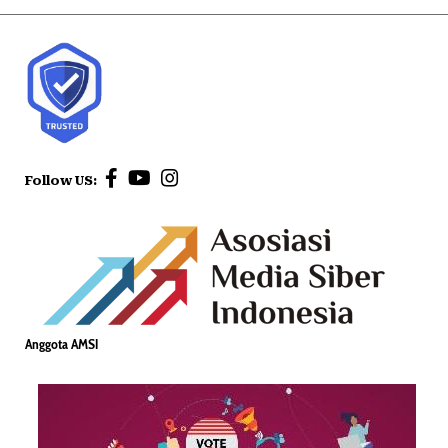
Follow US:
Anggota AMSI