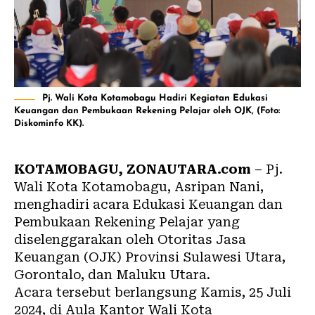
Pj. Wali Kota Kotamobagu Hadiri Kegiatan Edukasi
Keuangan dan Pembukaan Rekening Pelajar oleh OJK, (Foto:
Diskominfo KK).
KOTAMOBAGU, ZONAUTARA.com
– Pj.
Wali Kota Kotamobagu, Asripan Nani,
menghadiri acara Edukasi Keuangan dan
Pembukaan Rekening Pelajar yang
diselenggarakan oleh Otoritas Jasa
Keuangan (
OJK
) Provinsi Sulawesi Utara,
Gorontalo, dan Maluku Utara.
Acara tersebut berlangsung Kamis, 25 Juli
2024, di Aula Kantor Wali Kota