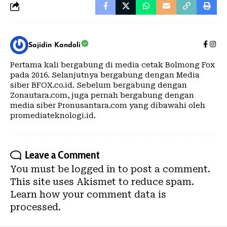
Sajidin Kandoli
Pertama kali bergabung di media cetak Bolmong Fox
pada 2016. Selanjutnya bergabung dengan Media
siber BFOX.co.id. Sebelum bergabung dengan
Zonautara.com, juga pernah bergabung dengan
media siber Pronusantara.com yang dibawahi oleh
promediateknologi.id.
Leave a Comment
You must be
logged in
to post a comment.
This site uses Akismet to reduce spam.
Learn how your comment data is
processed.