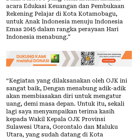
acara Edukasi Keuangan dan Pembukaan
Rekening Pelajar di Kota
Kotamobagu
,
untuk Anak Indonesia menuju Indonesia
Emas 2045 dalam rangka perayaan Hari
Indonesia menabung.”
“Kegiatan yang dilaksanakan oleh OJK ini
sangat baik, Dengan menabung adik-adik
akan membiasakan diri untuk mengatur
uang, demi masa depan. Untuk itu, sekali
lagi saya menyampaikan terima kasih
kepada Wakil Kepala OJK Provinsi
Sulawesi Utara, Gorontalo dan Maluku
Utara, yang sudah datang di Kota