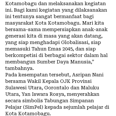
Kotamobagu dan melaksanakan kegiatan
ini. Bagi kami kegiatan yang dilaksanakan
ini tentunya sangat bermanfaat bagi
masyarakat Kota Kotamobagu. Mari kita
bersama-sama mempersiapkan anak-anak
generasi kita di masa yang akan datang,
yang siap menghadapi Globalisasi, siap
memasuki Tahun Emas 2045, dan siap
berkompetisi di berbagai sektor dalam hal
membangun Sumber Daya Manusia,”
tambahnya.
Pada kesempatan tersebut, Asripan Nani
bersama Wakil Kepala OJK Provinsi
Sulawesi Utara, Gorontalo dan Maluku
Utara, Yan Iswara Rosya, menyerahkan
secara simbolis Tabungan Simpanan
Pelajar (SimPel) kepada sejumlah
pelajar
di
Kota Kotamobagu.