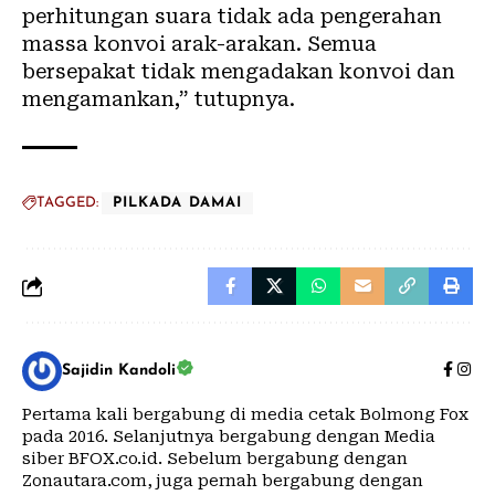
perhitungan suara tidak ada pengerahan
massa konvoi arak-arakan. Semua
bersepakat tidak mengadakan konvoi dan
mengamankan,” tutupnya.
TAGGED:
PILKADA DAMAI
Sajidin Kandoli
Pertama kali bergabung di media cetak Bolmong Fox
pada 2016. Selanjutnya bergabung dengan Media
siber BFOX.co.id. Sebelum bergabung dengan
Zonautara.com, juga pernah bergabung dengan