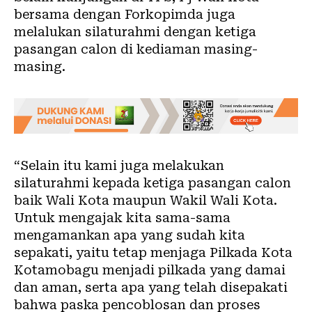
bersama dengan Forkopimda juga
melalukan silaturahmi dengan ketiga
pasangan calon di kediaman masing-
masing.
“Selain itu kami juga melakukan
silaturahmi kepada ketiga pasangan calon
baik Wali Kota maupun Wakil Wali Kota.
Untuk mengajak kita sama-sama
mengamankan apa yang sudah kita
sepakati, yaitu tetap menjaga Pilkada Kota
Kotamobagu menjadi pilkada yang damai
dan aman, serta apa yang telah disepakati
bahwa paska pencoblosan dan proses