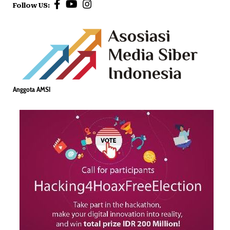
Follow US:
Anggota AMSI