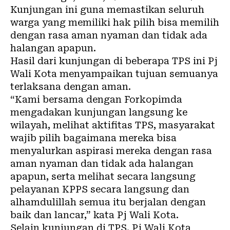
Kunjungan ini guna memastikan seluruh
warga yang memiliki hak pilih bisa memilih
dengan rasa aman nyaman dan tidak ada
halangan apapun.
Hasil dari kunjungan di beberapa TPS ini Pj
Wali Kota menyampaikan tujuan semuanya
terlaksana dengan aman.
“Kami bersama dengan Forkopimda
mengadakan kunjungan langsung ke
wilayah, melihat aktifitas TPS, masyarakat
wajib pilih bagaimana mereka bisa
menyalurkan aspirasi mereka dengan rasa
aman nyaman dan tidak ada halangan
apapun, serta melihat secara langsung
pelayanan KPPS secara langsung dan
alhamdulillah semua itu berjalan dengan
baik dan lancar,” kata Pj Wali Kota.
Selain kunjungan di TPS, Pj Wali Kota