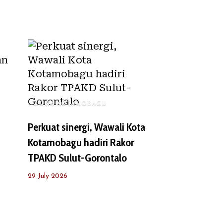
ZONA KOTAMOBAGU
Perkuat sinergi, Wawali Kota
Kotamobagu hadiri Rakor
TPAKD Sulut-Gorontalo
29 July 2026