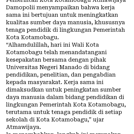
Damopolii menyampaikan bahwa kerja
sama ini bertujuan untuk meningkatkan
kualitas sumber daya manusia, khususnya
tenaga pendidik di lingkungan Pemerintah
Kota Kotamobagu.
“Alhamdulillah, hari ini Wali Kota
Kotamobagu telah menandatangani
kesepakatan bersama dengan pihak
Universitas Negeri Manado di bidang
pendidikan, penelitian, dan pengabdian
kepada masyarakat. Kerja sama ini
dimaksudkan untuk peningkatan sumber
daya manusia dalam bidang pendidikan di
lingkungan Pemerintah Kota Kotamobagu,
terutama untuk tenaga pendidik di setiap
sekolah di Kota Kotamobagu,” ujar
Atmawijaya.