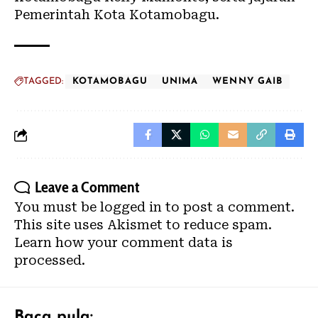
Pemerintah Kota Kotamobagu.
TAGGED:
KOTAMOBAGU
UNIMA
WENNY GAIB
Leave a Comment
You must be
logged in
to post a comment.
This site uses Akismet to reduce spam.
Learn how your comment data is
processed.
Baca pula: