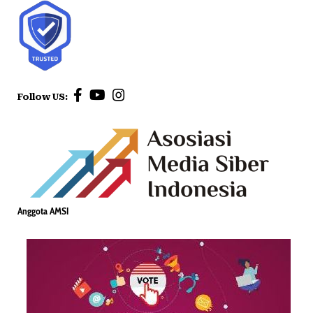
Follow US:
Anggota AMSI