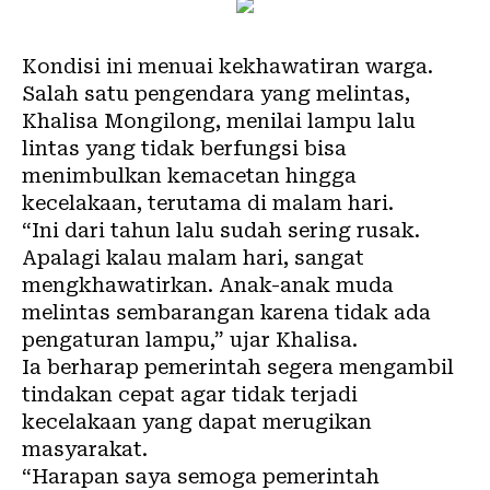
Kondisi ini menuai kekhawatiran warga.
Salah satu pengendara yang melintas,
Khalisa Mongilong, menilai lampu lalu
lintas yang tidak berfungsi bisa
menimbulkan kemacetan hingga
kecelakaan, terutama di malam hari.
“Ini dari tahun lalu sudah sering rusak.
Apalagi kalau malam hari, sangat
mengkhawatirkan. Anak-anak muda
melintas sembarangan karena tidak ada
pengaturan lampu,” ujar Khalisa.
Ia berharap pemerintah segera mengambil
tindakan cepat agar tidak terjadi
kecelakaan yang dapat merugikan
masyarakat.
“Harapan saya semoga pemerintah