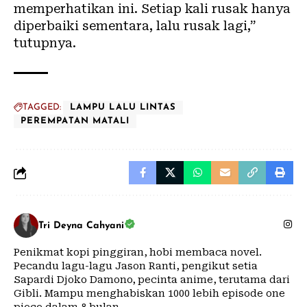
memperhatikan ini. Setiap kali rusak hanya
diperbaiki sementara, lalu rusak lagi,”
tutupnya.
TAGGED:
LAMPU LALU LINTAS
PEREMPATAN MATALI
Tri Deyna Cahyani
Penikmat kopi pinggiran, hobi membaca novel.
Pecandu lagu-lagu Jason Ranti, pengikut setia
Sapardi Djoko Damono, pecinta anime, terutama dari
Gibli. Mampu menghabiskan 1000 lebih episode one