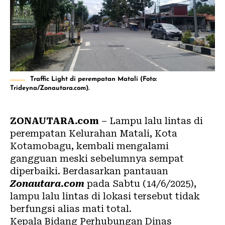
Traffic Light di perempatan Matali (Foto:
Trideyna/Zonautara.com).
ZONAUTARA.com
– Lampu lalu lintas di
perempatan Kelurahan Matali, Kota
Kotamobagu, kembali mengalami
gangguan meski sebelumnya sempat
diperbaiki. Berdasarkan pantauan
Zonautara.com
pada Sabtu (14/6/2025),
lampu lalu lintas di lokasi tersebut tidak
berfungsi alias mati total.
Kepala Bidang Perhubungan Dinas