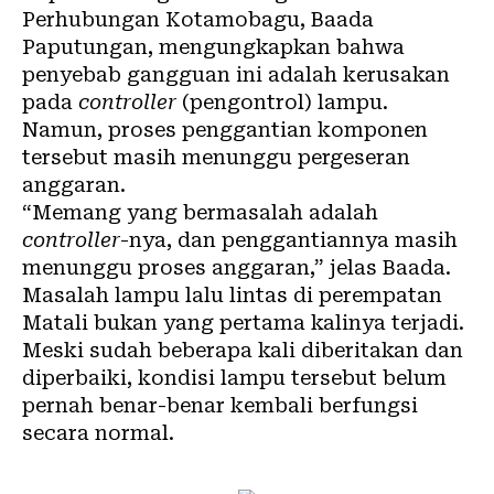
Perhubungan Kotamobagu, Baada
Paputungan, mengungkapkan bahwa
penyebab gangguan ini adalah kerusakan
pada
controller
(pengontrol) lampu.
Namun, proses penggantian komponen
tersebut masih menunggu pergeseran
anggaran.
“Memang yang bermasalah adalah
controller
-nya, dan penggantiannya masih
menunggu proses anggaran,” jelas Baada.
Masalah lampu lalu lintas di perempatan
Matali bukan yang pertama kalinya terjadi.
Meski sudah beberapa kali diberitakan dan
diperbaiki, kondisi lampu tersebut belum
pernah benar-benar kembali berfungsi
secara normal.