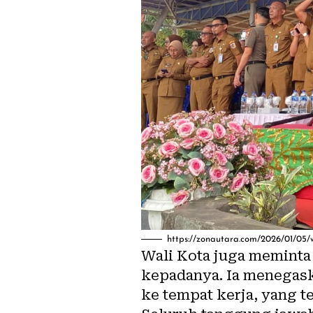
https://zonautara.com/2026/01/05/
Wali Kota juga meminta
kepadanya. Ia menegask
ke tempat kerja, yang t