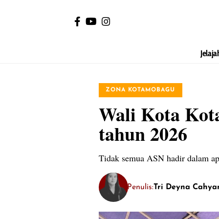
Jelaja
ZONA KOTAMOBAGU
Wali Kota Kot
tahun 2026
Tidak semua ASN hadir dalam ap
Penulis:
Tri Deyna Cahya