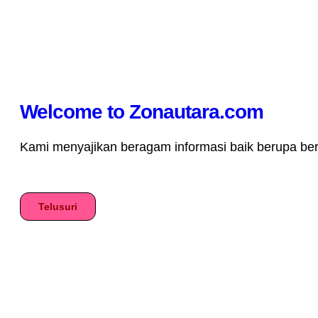
Welcome to Zonautara.com
Kami menyajikan beragam informasi baik berupa berita
Telusuri