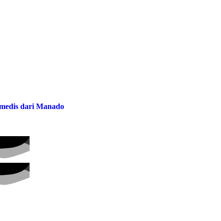
a medis dari Manado