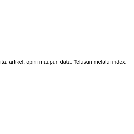
, artikel, opini maupun data. Telusuri melalui index.