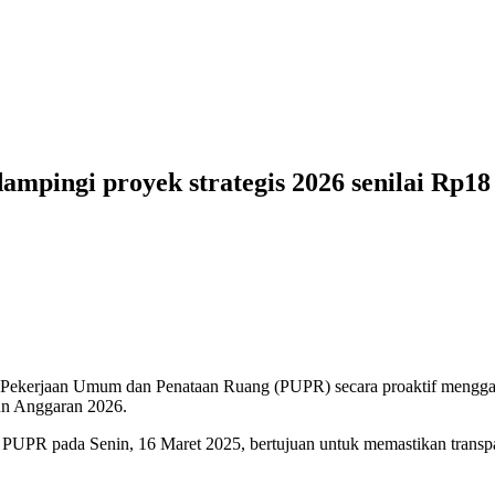
pingi proyek strategis 2026 senilai Rp18 
 Pekerjaan Umum dan Penataan Ruang (PUPR) secara proaktif meng
hun Anggaran 2026.
PUPR pada Senin, 16 Maret 2025, bertujuan untuk memastikan transpara