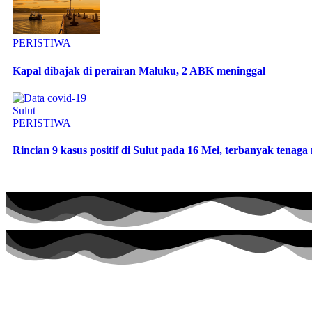
PERISTIWA
Kapal dibajak di perairan Maluku, 2 ABK meninggal
PERISTIWA
Rincian 9 kasus positif di Sulut pada 16 Mei, terbanyak tenag