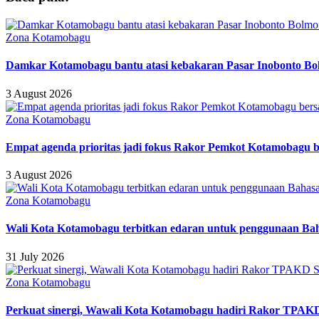
Zona Kotamobagu
Damkar Kotamobagu bantu atasi kebakaran Pasar Inobonto B
3 August 2026
Zona Kotamobagu
Empat agenda prioritas jadi fokus Rakor Pemkot Kotamobagu b
3 August 2026
Zona Kotamobagu
Wali Kota Kotamobagu terbitkan edaran untuk penggunaan B
31 July 2026
Zona Kotamobagu
Perkuat sinergi, Wawali Kota Kotamobagu hadiri Rakor TPAKD