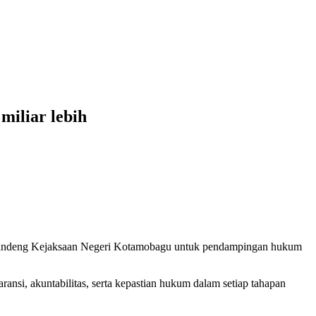
miliar lebih
gandeng Kejaksaan Negeri Kotamobagu untuk pendampingan hukum
nsi, akuntabilitas, serta kepastian hukum dalam setiap tahapan