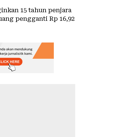
inkan 15 tahun penjara
uang pengganti Rp 16,92