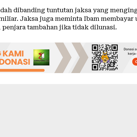
ndah dibanding tuntutan jaksa yang menging
 miliar. Jaksa juga meminta Ibam membayar 
penjara tambahan jika tidak dilunasi.