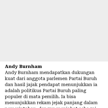
Andy Burnham
Andy Burnham mendapatkan dukungan
kuat dari anggota parlemen Partai Buruh
dan hasil jajak pendapat menunjukkan ia
adalah politikus Partai Buruh paling
populer di mata pemilih. Ia bisa
menunjukkan rekam jejak panjang dalam