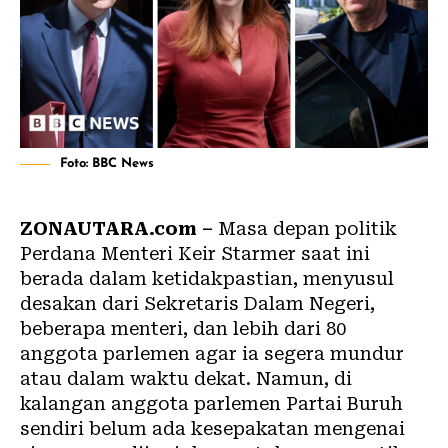
Foto: BBC News
ZONAUTARA.com –
Masa depan politik
Perdana Menteri Keir Starmer saat ini
berada dalam ketidakpastian, menyusul
desakan dari Sekretaris Dalam Negeri,
beberapa menteri, dan lebih dari 80
anggota parlemen agar ia segera mundur
atau dalam waktu dekat. Namun, di
kalangan anggota parlemen Partai Buruh
sendiri belum ada kesepakatan mengenai