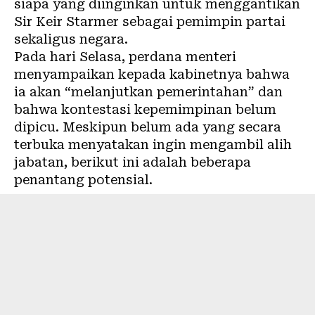
siapa yang diinginkan untuk menggantikan
Sir Keir Starmer sebagai pemimpin partai
sekaligus negara.
Pada hari Selasa, perdana menteri
menyampaikan kepada kabinetnya bahwa
ia akan “melanjutkan pemerintahan” dan
bahwa kontestasi kepemimpinan belum
dipicu. Meskipun belum ada yang secara
terbuka menyatakan ingin mengambil alih
jabatan, berikut ini adalah beberapa
penantang potensial.