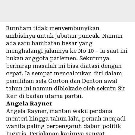
Burnham tidak menyembunyikan
ambisinya untuk jabatan puncak. Namun
ada satu hambatan besar yang
menghalangi jalannya ke No 10 – ia saat ini
bukan anggota parlemen. Sekutunya
berharap masalah ini bisa diatasi dengan
cepat. Ia sempat mencalonkan diri dalam
pemilihan sela Gorton dan Denton awal
tahun ini namun diblokade oleh sekutu Sir
Keir di badan utama partai.
Angela Rayner
Angela Rayner, mantan wakil perdana
menteri hingga tahun lalu, pernah menjadi
wanita paling berpengaruh dalam politik
Inggris. Perjalanan karirnya sangat