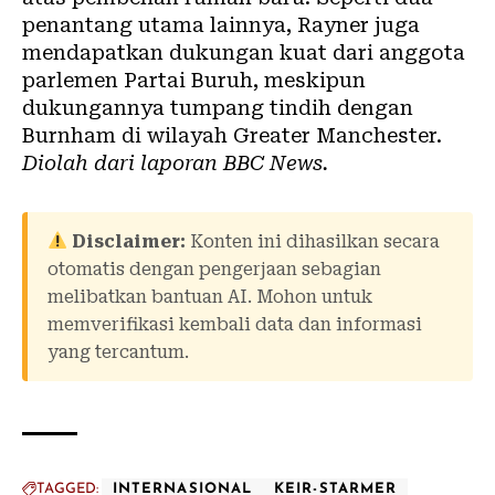
penantang utama lainnya, Rayner juga
mendapatkan dukungan kuat dari anggota
parlemen Partai Buruh, meskipun
dukungannya tumpang tindih dengan
Burnham di wilayah Greater Manchester.
Diolah dari laporan
BBC News
.
Disclaimer:
Konten ini dihasilkan secara
otomatis dengan pengerjaan sebagian
melibatkan bantuan AI. Mohon untuk
memverifikasi kembali data dan informasi
yang tercantum.
TAGGED:
INTERNASIONAL
KEIR-STARMER