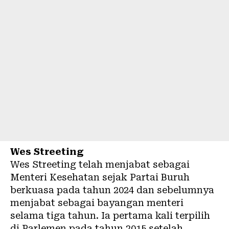
Wes Streeting
Wes Streeting telah menjabat sebagai
Menteri Kesehatan sejak Partai Buruh
berkuasa pada tahun 2024 dan sebelumnya
menjabat sebagai bayangan menteri
selama tiga tahun. Ia pertama kali terpilih
di Parlemen pada tahun 2015 setelah