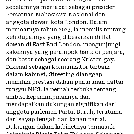
sebelumnya menjabat sebagai presiden
Persatuan Mahasiswa Nasional dan
anggota dewan kota London. Dalam
memoarnya tahun 2023, ia menulis tentang
kehidupannya yang dibesarkan di flat
dewan di East End London, mengunjungi
kakeknya yang perampok bank di penjara,
dan besar sebagai seorang Kristen gay.
Dikenal sebagai komunikator terbaik
dalam kabinet, Streeting dianggap
memiliki prestasi dalam penurunan daftar
tunggu NHS. Ia pernah terbuka tentang
ambisi kepemimpinannya dan
mendapatkan dukungan signifikan dari
anggota parlemen Partai Buruh, terutama
dari sayap tengah dan kanan partai.
Dukungan dalam kabinetnya termasuk