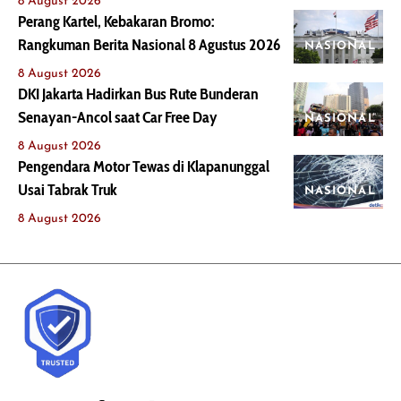
8 August 2026
Perang Kartel, Kebakaran Bromo:
Rangkuman Berita Nasional 8 Agustus 2026
NASIONAL
8 August 2026
DKI Jakarta Hadirkan Bus Rute Bunderan
Senayan-Ancol saat Car Free Day
NASIONAL
8 August 2026
Pengendara Motor Tewas di Klapanunggal
Usai Tabrak Truk
NASIONAL
8 August 2026