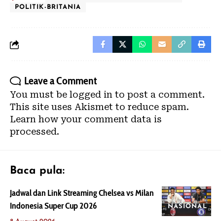
POLITIK-BRITANIA
Leave a Comment
You must be
logged in
to post a comment.
This site uses Akismet to reduce spam.
Learn how your comment data is
processed.
Baca pula:
Jadwal dan Link Streaming Chelsea vs Milan
Indonesia Super Cup 2026
NASIONAL