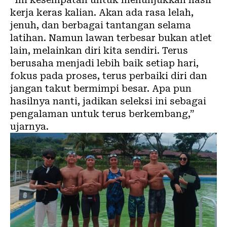
kerja keras kalian. Akan ada rasa lelah,
jenuh, dan berbagai tantangan selama
latihan. Namun lawan terbesar bukan atlet
lain, melainkan diri kita sendiri. Terus
berusaha menjadi lebih baik setiap hari,
fokus pada proses, terus perbaiki diri dan
jangan takut bermimpi besar. Apa pun
hasilnya nanti, jadikan seleksi ini sebagai
pengalaman untuk terus berkembang,”
ujarnya.