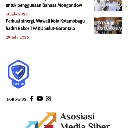
ZONA
untuk penggunaan Bahasa Mongondow
KOTAMOBAGU
31 July 2026
Perkuat sinergi, Wawali Kota Kotamobagu
ZONA
hadiri Rakor TPAKD Sulut-Gorontalo
KOTAMOBAGU
29 July 2026
Follow US: