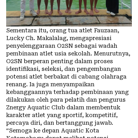
Sementara itu, orang tua atlet Fauzaan,
Lucky Ch. Makalalag, mengapresiasi
penyelenggaraan O2SN sebagai wadah
pembinaan atlet usia sekolah. Menurutnya,
O2SN berperan penting dalam proses
identifikasi, seleksi, dan pengembangan
potensi atlet berbakat di cabang olahraga
renang. Ia juga menyampaikan
kebanggaannya terhadap pembinaan yang
dilakukan oleh para pelatih dan pengurus
Znergy Aquatic Club dalam membentuk
karakter atlet yang sportif, kompetitif,
percaya diri, dan bertanggung jawab.
“Semoga ke depan Aquatic Kota