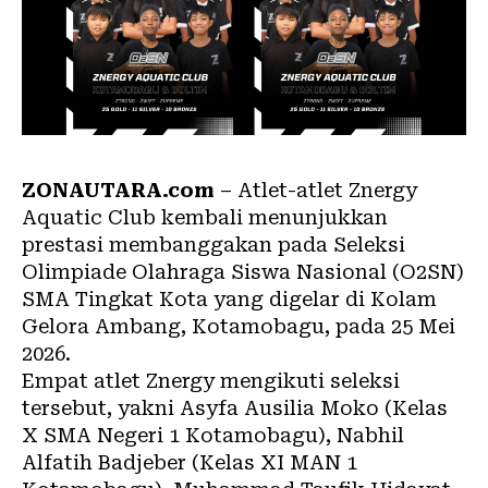
ZONAUTARA.com
– Atlet-atlet Znergy
Aquatic Club kembali menunjukkan
prestasi membanggakan pada Seleksi
Olimpiade Olahraga Siswa Nasional (O2SN)
SMA Tingkat Kota yang digelar di Kolam
Gelora Ambang, Kotamobagu, pada 25 Mei
2026.
Empat atlet Znergy mengikuti seleksi
tersebut, yakni Asyfa Ausilia Moko (Kelas
X SMA Negeri 1 Kotamobagu), Nabhil
Alfatih Badjeber (Kelas XI MAN 1