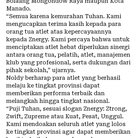
Bolaang Mongondow Raya maupun Kota
Manado.
“Semua karena kemurahan Tuhan. Kami
mengucapkan terima kasih kepada para
orang tua atlet atas kepercayaannya
kepada Znergy. Kami percaya bahwa untuk
menciptakan atlet hebat diperlukan sinergi
antara orang tua, pelatih, atlet, manajemen
klub yang profesional, serta dukungan dari
pihak sekolah,” ujarnya.
Noldy berharap para atlet yang berhasil
melaju ke tingkat provinsi dapat
memberikan performa terbaik dan
melangkah hingga tingkat nasional.
“Puji Tuhan, sesuai slogan Znergy: Ztrong,
Zwift, Zupreme atau Kuat, Pesat, Unggul.
Kami mendoakan seluruh atlet yang lolos
ke tingkat provinsi agar dapat memberikan