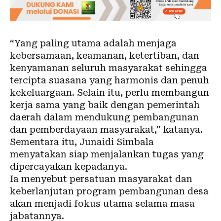
“Yang paling utama adalah menjaga
kebersamaan, keamanan, ketertiban, dan
kenyamanan seluruh masyarakat sehingga
tercipta suasana yang harmonis dan penuh
kekeluargaan. Selain itu, perlu membangun
kerja sama yang baik dengan pemerintah
daerah dalam mendukung pembangunan
dan pemberdayaan masyarakat,” katanya.
Sementara itu, Junaidi Simbala
menyatakan siap menjalankan tugas yang
dipercayakan kepadanya.
Ia menyebut persatuan masyarakat dan
keberlanjutan program pembangunan desa
akan menjadi fokus utama selama masa
jabatannya.