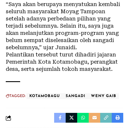
“Saya akan berupaya menyatukan kembali
seluruh masyarakat Moyag Tampoan
setelah adanya perbedaan pilihan yang
terjadi sebelumnya. Selain itu, saya juga
akan melanjutkan program-program yang
belum sempat diselesaikan oleh sangadi
sebelumnya,” ujar Junaidi.
Pelantikan tersebut turut dihadiri jajaran
Pemerintah Kota Kotamobagu, perangkat
desa, serta sejumlah tokoh masyarakat.
TAGGED:
KOTAMOBAGU
SANGADI
WENY GAIB