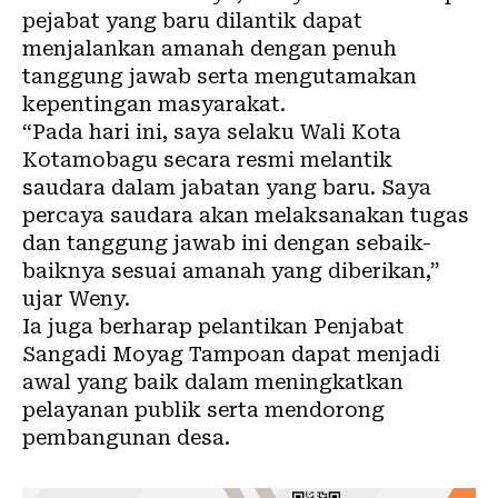
pejabat yang baru dilantik dapat
menjalankan amanah dengan penuh
tanggung jawab serta mengutamakan
kepentingan masyarakat.
“Pada hari ini, saya selaku Wali Kota
Kotamobagu secara resmi melantik
saudara dalam jabatan yang baru. Saya
percaya saudara akan melaksanakan tugas
dan tanggung jawab ini dengan sebaik-
baiknya sesuai amanah yang diberikan,”
ujar Weny.
Ia juga berharap pelantikan Penjabat
Sangadi Moyag Tampoan dapat menjadi
awal yang baik dalam meningkatkan
pelayanan publik serta mendorong
pembangunan desa.