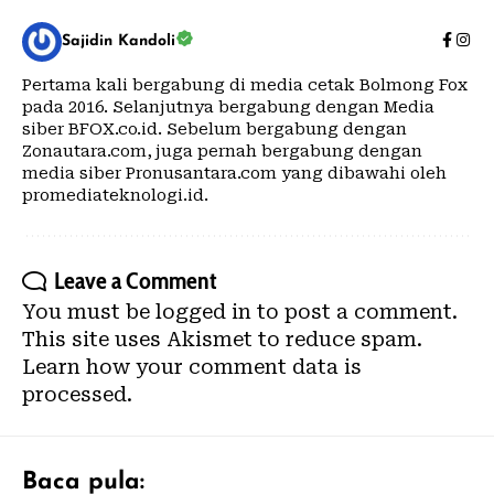
Sajidin Kandoli
Pertama kali bergabung di media cetak Bolmong Fox
pada 2016. Selanjutnya bergabung dengan Media
siber BFOX.co.id. Sebelum bergabung dengan
Zonautara.com, juga pernah bergabung dengan
media siber Pronusantara.com yang dibawahi oleh
promediateknologi.id.
Leave a Comment
You must be
logged in
to post a comment.
This site uses Akismet to reduce spam.
Learn how your comment data is
processed.
Baca pula: