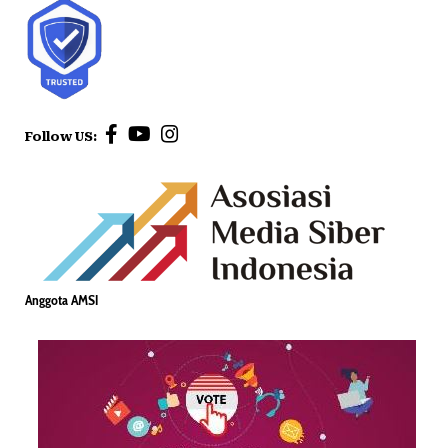
Follow US:
Anggota AMSI