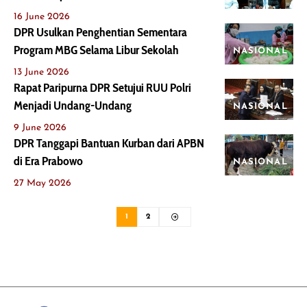
16 June 2026
DPR Usulkan Penghentian Sementara
Program MBG Selama Libur Sekolah
NASIONAL
13 June 2026
Rapat Paripurna DPR Setujui RUU Polri
Menjadi Undang-Undang
NASIONAL
9 June 2026
DPR Tanggapi Bantuan Kurban dari APBN
di Era Prabowo
NASIONAL
27 May 2026
1
2