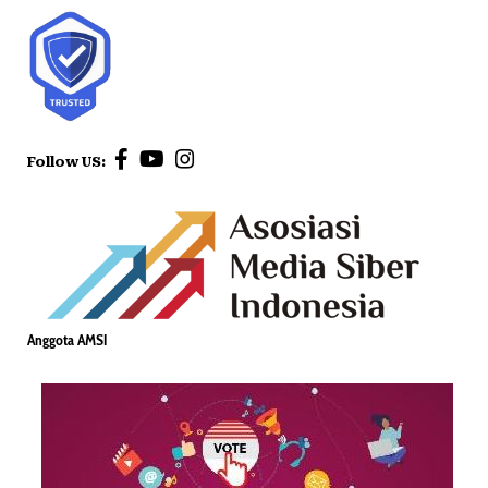
Follow US:
Anggota AMSI