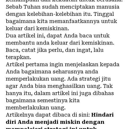
Sebab Tuhan sudah menciptakan manusia
dengan kelebihan-kelebihan itu. Tinggal
bagaimana kita memanfaatkannya untuk
keluar dari kemiskinan.
Dua artikel ini, dapat Anda baca untuk
membantu anda keluar dari kemiskinan.
Baca, catat jika perlu, dan ingat, lalu
terapkan.
Artikel pertama ingin menjelaskan kepada
Anda bagaimana seharusnya anda
memperlakukan
uang
. Ada strategi jitu
agar Anda bisa menghasilkan uang. Tak
hanya itu, dalam artikel ini juga dibahas
bagaimana semestinya kita
memberlakukan uang.
Artikelnya dapat dibaca di sini:
Hindari
diri Anda menjadi miskin dengan