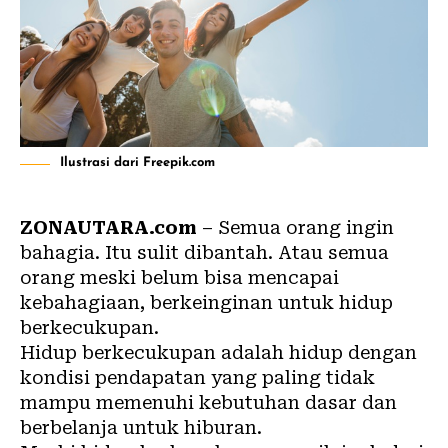
Ilustrasi dari Freepik.com
ZONAUTARA.com
– Semua orang ingin
bahagia. Itu sulit dibantah. Atau semua
orang meski belum bisa mencapai
kebahagiaan, berkeinginan untuk hidup
berkecukupan.
Hidup berkecukupan adalah hidup dengan
kondisi pendapatan yang paling tidak
mampu memenuhi kebutuhan dasar dan
berbelanja untuk hiburan.