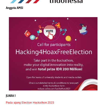
Anggota AMSI
JUARA 1
Pada ajang Election Hackathon 2023