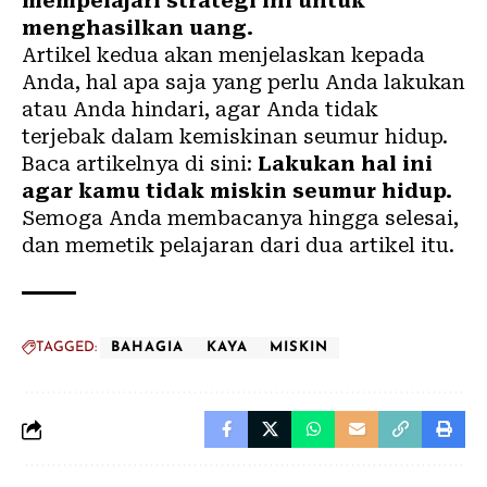
mempelajari strategi ini untuk
menghasilkan uang.
Artikel kedua akan menjelaskan kepada
Anda, hal apa saja yang perlu Anda lakukan
atau Anda hindari, agar Anda tidak
terjebak dalam kemiskinan seumur hidup.
Baca artikelnya di sini:
Lakukan hal ini
agar kamu tidak miskin seumur hidup.
Semoga Anda membacanya hingga selesai,
dan memetik pelajaran dari dua artikel itu.
TAGGED:
BAHAGIA
KAYA
MISKIN