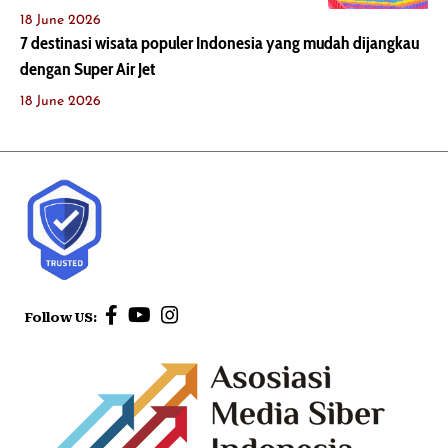
18 June 2026
7 destinasi wisata populer Indonesia yang mudah dijangkau
dengan Super Air Jet
18 June 2026
Follow US: