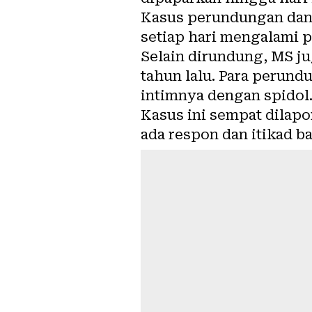
Kasus perundungan dan
setiap hari mengalami p
Selain dirundung, MS j
tahun lalu. Para perund
intimnya dengan spidol
Kasus ini sempat dilapo
ada respon dan itikad ba