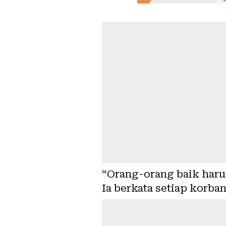
“Orang-orang baik haru
Ia berkata setiap korb