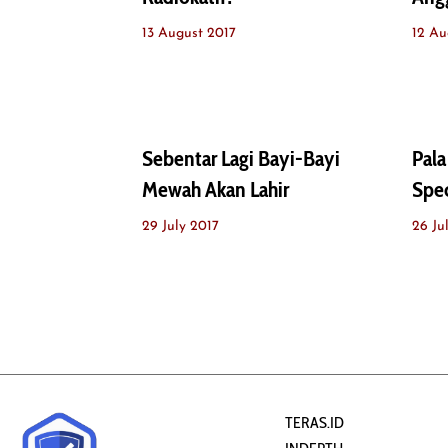
13 August 2017
12 Au
Sebentar Lagi Bayi-Bayi
Pala
Mewah Akan Lahir
Spec
29 July 2017
26 Ju
TERAS.ID