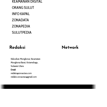
KEAMANAN DIGITAL
ORANG SULUT
INFO KAPAL
ZONADATA
ZONAPEDIA
SULUTPEDIA
Redaksi
Network
Kelurahan Mongkonai, Kecamatan
PANTAU24.COM
Mongkonai Barat, Kotamobagu,
TENTANGPUAN.COM
Sulawesi Utara
TERASMANADO.COM
Email:
KELASBELAJAR.ORG
redaksi@zonautara.com
redaksi.zonautara@gmail.com
Tentang Kami
REDAKSI
Pedoman Media Siber
Kode Etik Jurn
Copyright: ZONAUTARA.com. Design by: Ronny A. Buol (2017-2026)