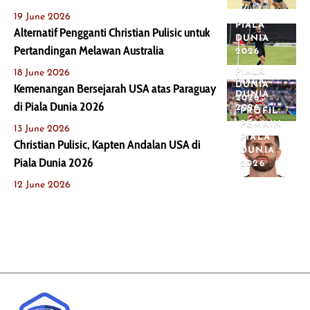
19 June 2026
PIALA
Alternatif Pengganti Christian Pulisic untuk
DUNIA
Pertandingan Melawan Australia
2026
PIALA
18 June 2026
PIALA
DUNIA
Kemenangan Bersejarah USA atas Paraguay
DUNIA
2026
di Piala Dunia 2026
2026
PROFIL
PEMAIN
13 June 2026
PIALA
Christian Pulisic, Kapten Andalan USA di
DUNIA
Piala Dunia 2026
2026
12 June 2026