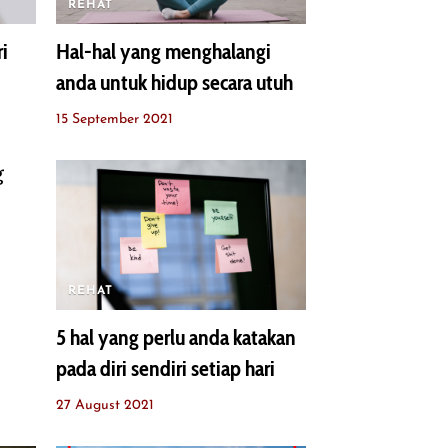
REHAT
i
Hal-hal yang menghalangi
anda untuk hidup secara utuh
15 September 2021
REHAT
5 hal yang perlu anda katakan
pada diri sendiri setiap hari
27 August 2021