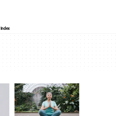
Index