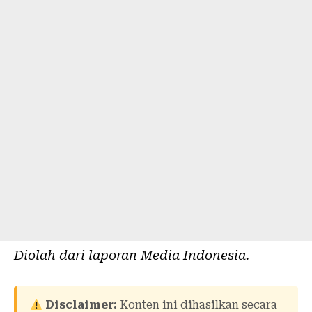
Diolah dari laporan
Media Indonesia
.
Disclaimer:
Konten ini dihasilkan secara