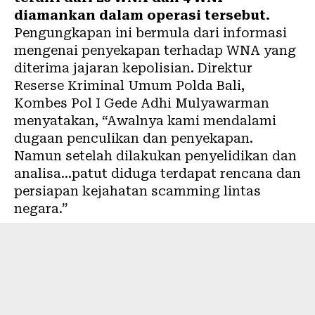
diamankan dalam operasi tersebut.
Pengungkapan ini bermula dari informasi
mengenai penyekapan terhadap WNA yang
diterima jajaran kepolisian. Direktur
Reserse Kriminal Umum Polda Bali,
Kombes Pol I Gede Adhi Mulyawarman
menyatakan, “Awalnya kami mendalami
dugaan penculikan dan penyekapan.
Namun setelah dilakukan penyelidikan dan
analisa…patut diduga terdapat rencana dan
persiapan kejahatan scamming lintas
negara.”