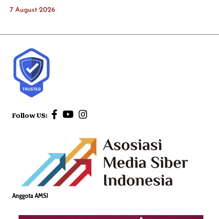
7 August 2026
Follow US:
Anggota AMSI