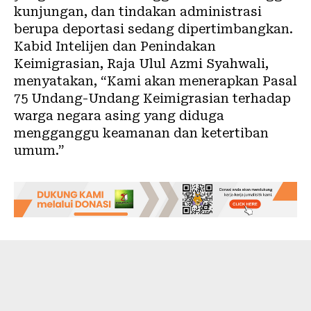
kunjungan, dan tindakan administrasi
berupa deportasi sedang dipertimbangkan.
Kabid Intelijen dan Penindakan
Keimigrasian, Raja Ulul Azmi Syahwali,
menyatakan, “Kami akan menerapkan Pasal
75 Undang-Undang Keimigrasian terhadap
warga negara asing yang diduga
mengganggu keamanan dan ketertiban
umum.”