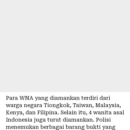
Para WNA yang diamankan terdiri dari
warga negara Tiongkok, Taiwan, Malaysia,
Kenya, dan Filipina. Selain itu, 4 wanita asal
Indonesia juga turut diamankan. Polisi
menemukan berbagai barang bukti yang