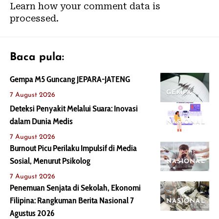
Learn how your comment data is
processed.
Baca pula:
Gempa M5 Guncang JEPARA-JATENG
GEMPA
7 August 2026
Deteksi Penyakit Melalui Suara: Inovasi
dalam Dunia Medis
NASIONAL
7 August 2026
Burnout Picu Perilaku Impulsif di Media
Sosial, Menurut Psikolog
NASIONAL
7 August 2026
Penemuan Senjata di Sekolah, Ekonomi
Filipina: Rangkuman Berita Nasional 7
NASIONAL
Agustus 2026