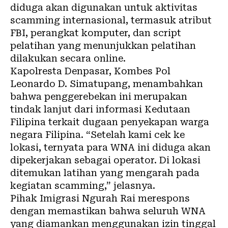
diduga akan digunakan untuk aktivitas
scamming internasional, termasuk atribut
FBI, perangkat komputer, dan script
pelatihan yang menunjukkan pelatihan
dilakukan secara online.
Kapolresta Denpasar, Kombes Pol
Leonardo D. Simatupang, menambahkan
bahwa penggerebekan ini merupakan
tindak lanjut dari informasi Kedutaan
Filipina terkait dugaan penyekapan warga
negara Filipina. “Setelah kami cek ke
lokasi, ternyata para WNA ini diduga akan
dipekerjakan sebagai operator. Di lokasi
ditemukan latihan yang mengarah pada
kegiatan scamming,” jelasnya.
Pihak Imigrasi Ngurah Rai merespons
dengan memastikan bahwa seluruh WNA
yang diamankan menggunakan izin tinggal