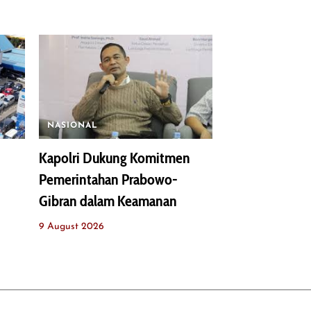
NASIONAL
Kapolri Dukung Komitmen
Pemerintahan Prabowo-
Gibran dalam Keamanan
9 August 2026