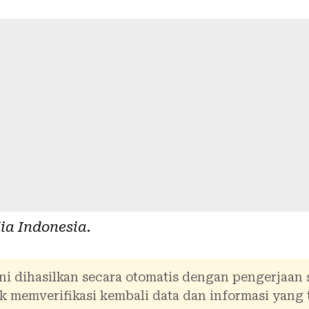
ia Indonesia
.
ni dihasilkan secara otomatis dengan pengerjaan
 memverifikasi kembali data dan informasi yang 