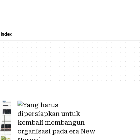
Index