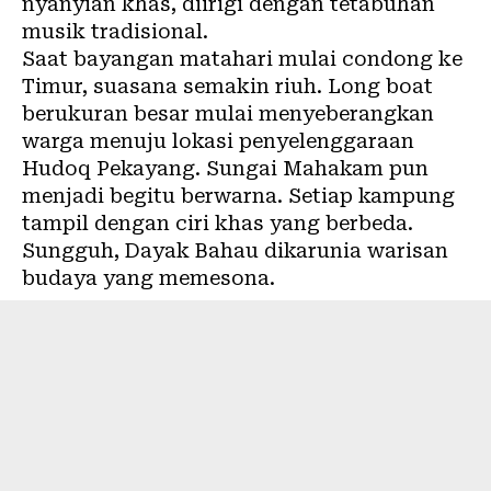
nyanyian khas, diirigi dengan tetabuhan
musik tradisional.
Saat bayangan matahari mulai condong ke
Timur, suasana semakin riuh. Long boat
berukuran besar mulai menyeberangkan
warga menuju lokasi penyelenggaraan
Hudoq Pekayang. Sungai Mahakam pun
menjadi begitu berwarna. Setiap kampung
tampil dengan ciri khas yang berbeda.
Sungguh, Dayak Bahau dikarunia warisan
budaya yang memesona.