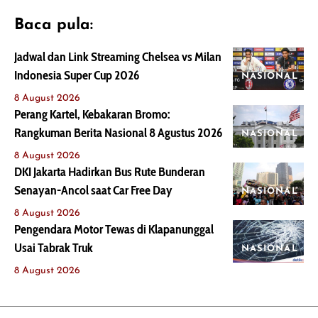
Baca pula:
Jadwal dan Link Streaming Chelsea vs Milan
Indonesia Super Cup 2026
NASIONAL
8 August 2026
Perang Kartel, Kebakaran Bromo:
Rangkuman Berita Nasional 8 Agustus 2026
NASIONAL
8 August 2026
DKI Jakarta Hadirkan Bus Rute Bunderan
Senayan-Ancol saat Car Free Day
NASIONAL
8 August 2026
Pengendara Motor Tewas di Klapanunggal
Usai Tabrak Truk
NASIONAL
8 August 2026