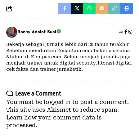
Ronny Adolof Buol
Bekerja sebagai jurnalis lebih dari 20 tahun terakhir.
Sebelum mendirikan Zonautara.com bekerja selama
8 tahun di Kompas.com. Selain menjadi jurnalis juga
menjadi trainer untuk digital security, literasi digital,
cek fakta dan trainer jurnalistik.
Leave a Comment
You must be
logged in
to post a comment.
This site uses Akismet to reduce spam.
Learn how your comment data is
processed.