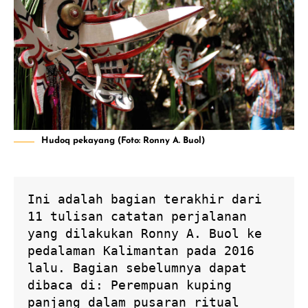
Hudoq pekayang (Foto: Ronny A. Buol)
Ini adalah bagian terakhir dari 
11 tulisan catatan perjalanan 
yang dilakukan Ronny A. Buol ke 
pedalaman Kalimantan pada 2016 
lalu. Bagian sebelumnya dapat 
dibaca di: 
Perempuan kuping 
panjang dalam pusaran ritual 