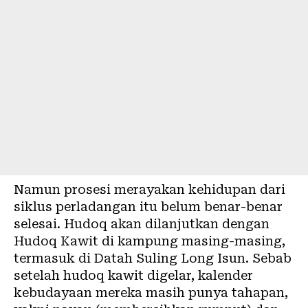
Namun prosesi merayakan kehidupan dari
siklus perladangan itu belum benar-benar
selesai. Hudoq akan dilanjutkan dengan
Hudoq Kawit di kampung masing-masing,
termasuk di Datah Suling Long Isun. Sebab
setelah hudoq kawit digelar, kalender
kebudayaan mereka masih punya tahapan,