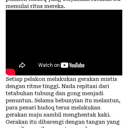
memulai ritus mereka.
Setiap pelakon melakukan gerakan mistis
dengan ritme tinggi. Nada repitasi dari
tetabuhan tubung dan gong menjadi
penuntun. Selama bebunyian itu melantun,
para penari hudoq terus melakukan
gerakan maju sambil menghentak kaki.
Gerakan itu dibarengi dengan tangan yang