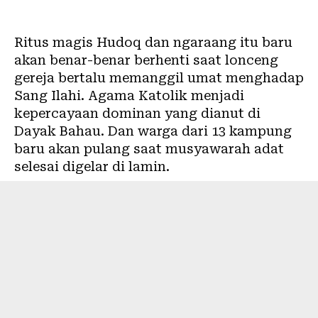
Ritus magis Hudoq dan ngaraang itu baru
akan benar-benar berhenti saat lonceng
gereja bertalu memanggil umat menghadap
Sang Ilahi. Agama Katolik menjadi
kepercayaan dominan yang dianut di
Dayak Bahau. Dan warga dari 13 kampung
baru akan pulang saat musyawarah adat
selesai digelar di lamin.