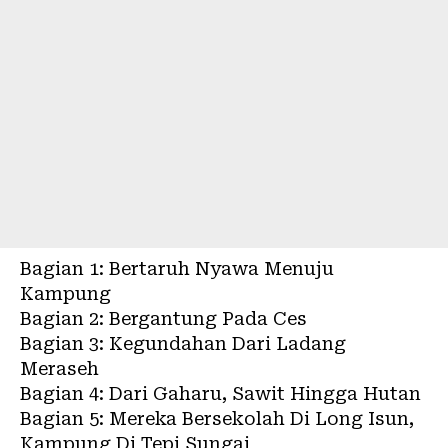
Bagian 1:
Bertaruh Nyawa Menuju
Kampung
Bagian 2:
Bergantung Pada Ces
Bagian 3:
Kegundahan Dari Ladang
Meraseh
Bagian 4:
Dari Gaharu, Sawit Hingga Hutan
Bagian 5:
Mereka Bersekolah Di Long Isun,
Kampung Di Tepi Sungai