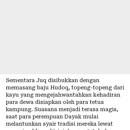
Sementara Juq disibukkan dengan
memasang baju Hudoq, topeng-topeng dari
kayu yang mengejahwantahkan kehadiran
para dewa disiapkan oleh para tetua
kampung. Suasana menjadi terasa magis,
saat para perempuan Dayak mulai
melantunkan syair tradisi mereka lewat