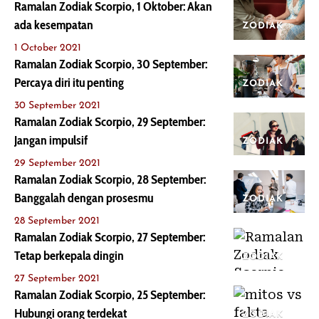
Ramalan Zodiak Scorpio, 1 Oktober: Akan
ada kesempatan
ZODIAK
1 October 2021
Ramalan Zodiak Scorpio, 30 September:
Percaya diri itu penting
ZODIAK
30 September 2021
Ramalan Zodiak Scorpio, 29 September:
Jangan impulsif
ZODIAK
29 September 2021
Ramalan Zodiak Scorpio, 28 September:
Banggalah dengan prosesmu
ZODIAK
28 September 2021
Ramalan Zodiak Scorpio, 27 September:
Tetap berkepala dingin
ZODIAK
27 September 2021
Ramalan Zodiak Scorpio, 25 September:
Hubungi orang terdekat
ZODIAK