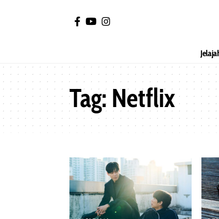
Jelaja
Tag:
Netflix