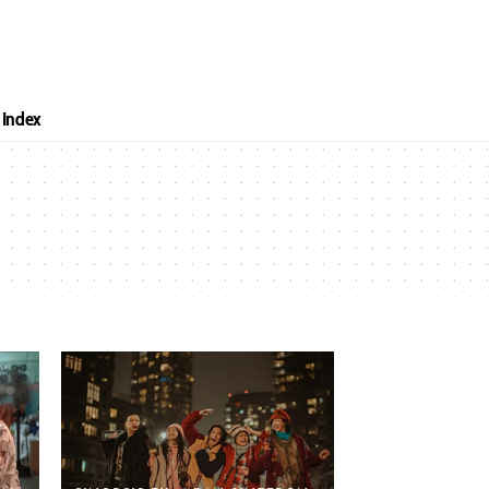
Index